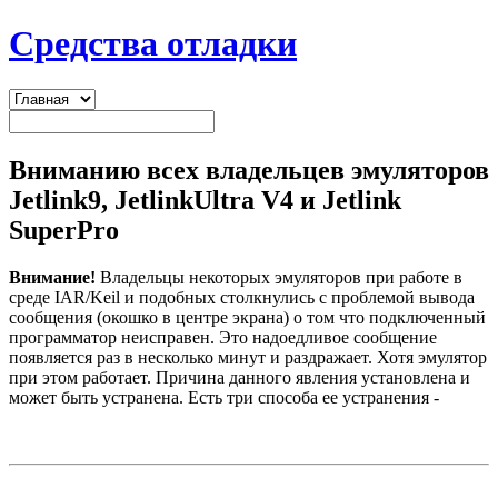
Средства отладки
Вниманию всех владельцев эмуляторов
Jetlink9, JetlinkUltra V4 и Jetlink
SuperPro
Внимание!
Владельцы некоторых эмуляторов при работе в
среде IAR/Keil и подобных столкнулись с проблемой вывода
сообщения (окошко в центре экрана) о том что подключенный
программатор неисправен. Это надоедливое сообщение
появляется раз в несколько минут и раздражает. Хотя эмулятор
при этом работает. Причина данного явления установлена и
может быть устранена. Есть три способа ее устранения -