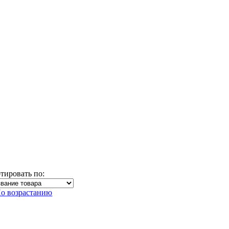
тировать по: