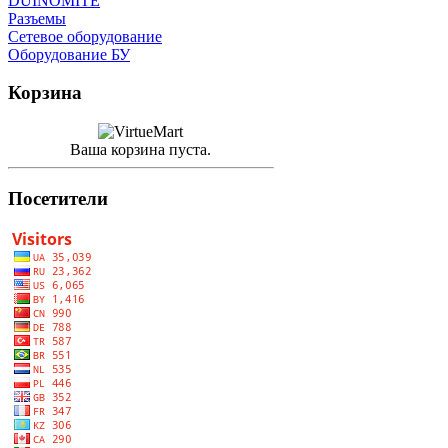
DUINOMITE
Разъемы
Сетевое оборудование
Оборудование БУ
Корзина
Ваша корзина пуста.
Посетители