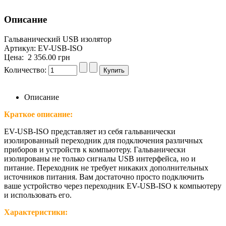
Описание
Гальванический USB изолятор
Артикул: EV-USB-ISO
Цена:
2 356.00 грн
Количество:
Описание
Краткое описание:
EV-USB-ISO представляет из себя гальванически
изолированный переходник для подключения различных
приборов и устройств к компьютеру. Гальванически
изолированы не только сигналы USB интерфейса, но и
питание. Переходник не требует никаких дополнительных
источников питания. Вам достаточно просто подключить
ваше устройство через переходник EV-USB-ISO к компьютеру
и использовать его.
Характеристики: