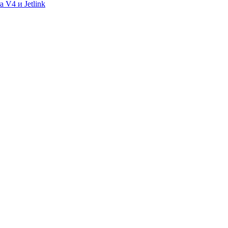
 V4 и Jetlink