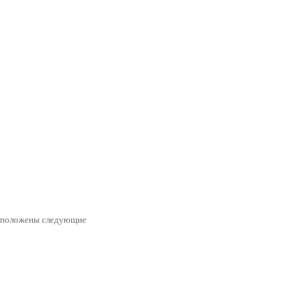
асположены следующие