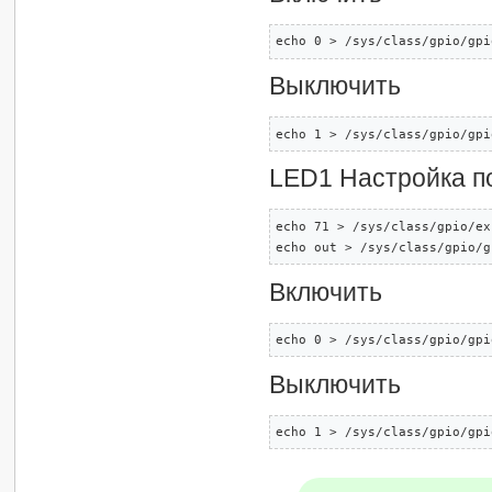
echo 0 > /sys/class/gpio/gpi
Выключить
echo 1 > /sys/class/gpio/gpi
LED1 Настройка п
echo 71 > /sys/class/gpio/ex
echo out > /sys/class/gpio/g
Включить
echo 0 > /sys/class/gpio/gpi
Выключить
echo 1 > /sys/class/gpio/gpi